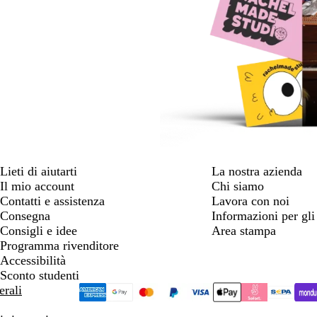
Lieti di aiutarti
La nostra azienda
Il mio account
Chi siamo
Contatti e assistenza
Lavora con noi
Consegna
Informazioni per gli 
Consigli e idee
Area stampa
Programma rivenditore
Accessibilità
Sconto studenti
erali