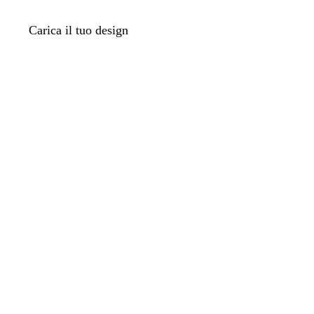
Carica il tuo design