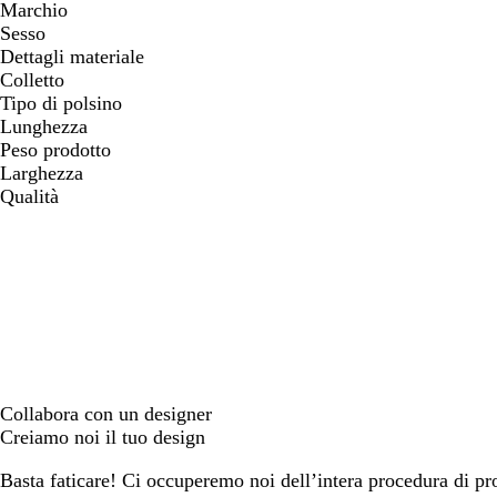
Marchio
Sesso
Dettagli materiale
Colletto
Tipo di polsino
Lunghezza
Peso prodotto
Larghezza
Qualità
Collabora con un designer
Creiamo noi il tuo design
Basta faticare! Ci occuperemo noi dell’intera procedura di prog