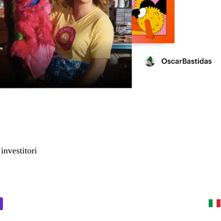
investitori