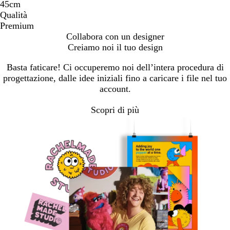
45cm
Qualità
Premium
Collabora con un designer
Creiamo noi il tuo design
Basta faticare! Ci occuperemo noi dell’intera procedura di
progettazione, dalle idee iniziali fino a caricare i file nel tuo
account.
Scopri di più