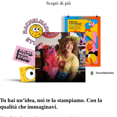
Scopri di più
Tu hai un’idea, noi te la stampiamo. Con la
qualità che immaginavi.