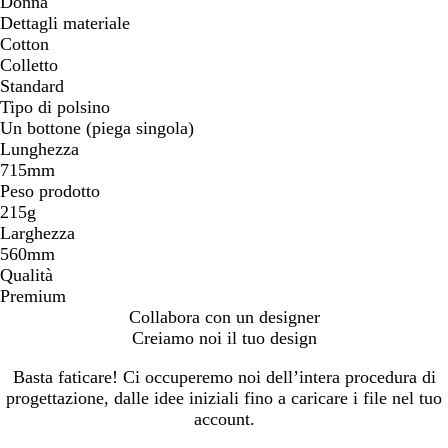
Donna
Dettagli materiale
Cotton
Colletto
Standard
Tipo di polsino
Un bottone (piega singola)
Lunghezza
715mm
Peso prodotto
215g
Larghezza
560mm
Qualità
Premium
Collabora con un designer
Creiamo noi il tuo design
Basta faticare! Ci occuperemo noi dell’intera procedura di
progettazione, dalle idee iniziali fino a caricare i file nel tuo
account.