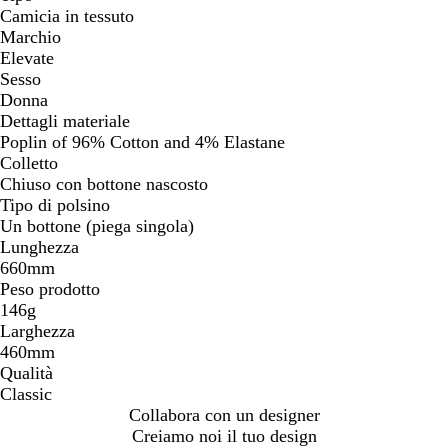
Camicia in tessuto
Marchio
Elevate
Sesso
Donna
Dettagli materiale
Poplin of 96% Cotton and 4% Elastane
Colletto
Chiuso con bottone nascosto
Tipo di polsino
Un bottone (piega singola)
Lunghezza
660mm
Peso prodotto
146g
Larghezza
460mm
Qualità
Classic
Collabora con un designer
Creiamo noi il tuo design