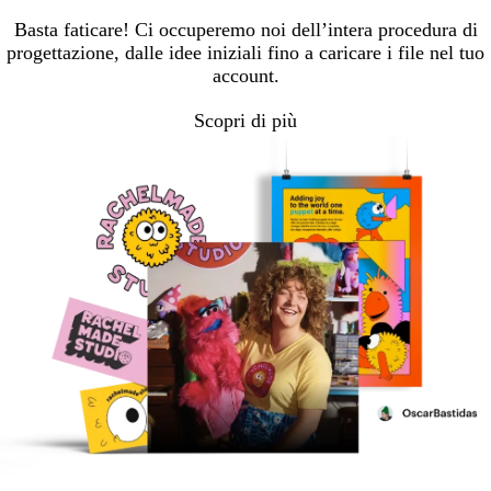
Basta faticare! Ci occuperemo noi dell’intera procedura di
progettazione, dalle idee iniziali fino a caricare i file nel tuo
account.
Scopri di più