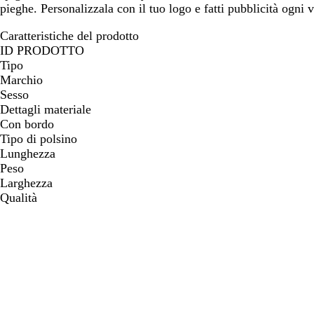
pieghe. Personalizzala con il tuo logo e fatti pubblicità ogni v
Caratteristiche del prodotto
ID PRODOTTO
Tipo
Marchio
Sesso
Dettagli materiale
Con bordo
Tipo di polsino
Lunghezza
Peso
Larghezza
Qualità