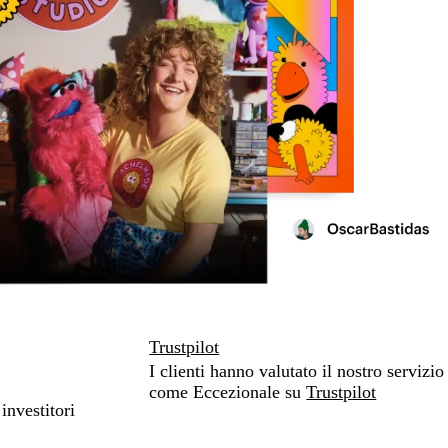
Trustpilot
I clienti hanno valutato il nostro servizio
come Eccezionale su
Trustpilot
investitori