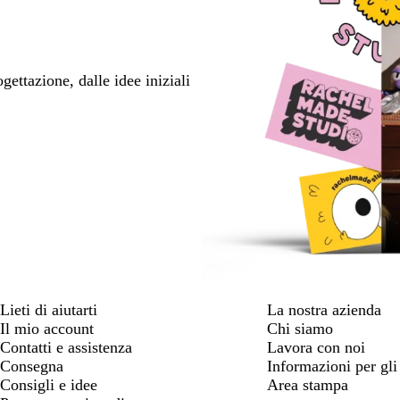
ettazione, dalle idee iniziali
Lieti di aiutarti
La nostra azienda
Il mio account
Chi siamo
Contatti e assistenza
Lavora con noi
Consegna
Informazioni per gli 
Consigli e idee
Area stampa