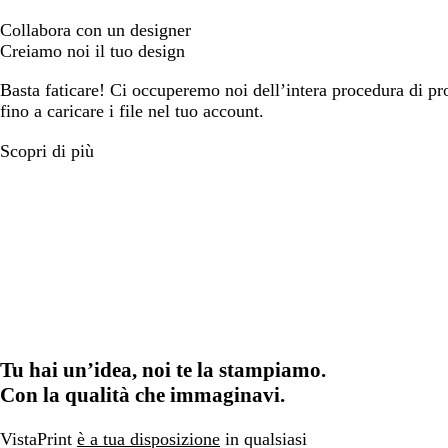
Collabora con un designer
Creiamo noi il tuo design
Basta faticare! Ci occuperemo noi dell’intera procedura di prog
fino a caricare i file nel tuo account.
Scopri di più
Tu hai un’idea, noi te la stampiamo.
Con la qualità che immaginavi.
VistaPrint
è a tua disposizione
in qualsiasi