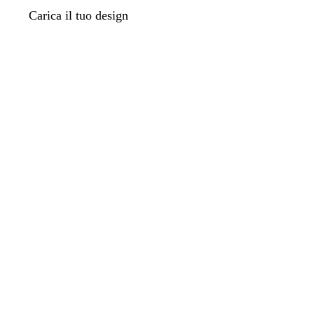
Carica il tuo design