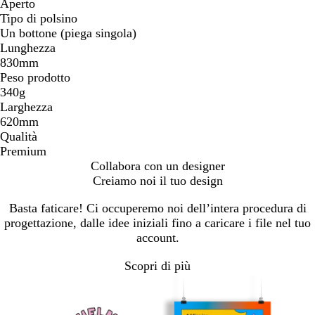
Aperto
Tipo di polsino
Un bottone (piega singola)
Lunghezza
830mm
Peso prodotto
340g
Larghezza
620mm
Qualità
Premium
Collabora con un designer
Creiamo noi il tuo design
Basta faticare! Ci occuperemo noi dell’intera procedura di
progettazione, dalle idee iniziali fino a caricare i file nel tuo
account.
Scopri di più