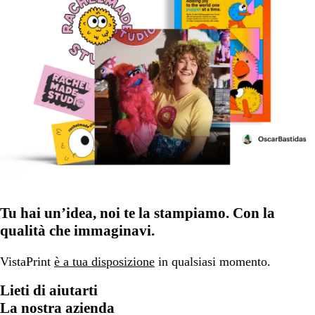
Tu hai un’idea, noi te la stampiamo. Con la
qualità che immaginavi.
VistaPrint
è a tua disposizione
in qualsiasi momento.
Lieti di aiutarti
La nostra azienda