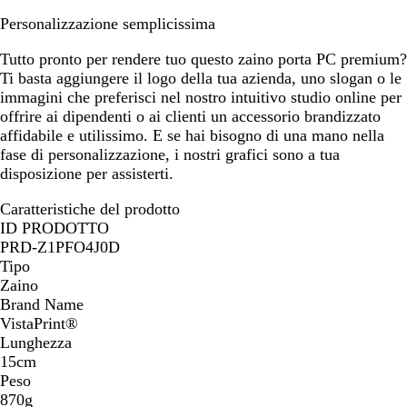
Personalizzazione semplicissima
Tutto pronto per rendere tuo questo zaino porta PC premium?
Ti basta aggiungere il logo della tua azienda, uno slogan o le
immagini che preferisci nel nostro intuitivo studio online per
offrire ai dipendenti o ai clienti un accessorio brandizzato
affidabile e utilissimo. E se hai bisogno di una mano nella
fase di personalizzazione, i nostri grafici sono a tua
disposizione per assisterti.
Caratteristiche del prodotto
ID PRODOTTO
PRD-Z1PFO4J0D
Tipo
Zaino
Brand Name
VistaPrint®
Lunghezza
15cm
Peso
870g