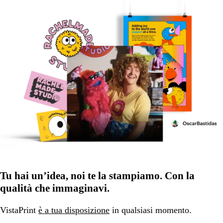
Tu hai un’idea, noi te la stampiamo. Con la
qualità che immaginavi.
VistaPrint
è a tua disposizione
in qualsiasi momento.