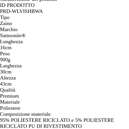
ID PRODOTTO
PRD-WLVISHBWA
Tipo
Zaino
Marchio
Samsonite®
Lunghezza
16cm
Peso
900g
Larghezza
30cm
Altezza
43cm
Qualità
Premium
Materiale
Poliestere
Composizione materiale
95% POLIESTERE RICICLATO e 5% POLIESTERE
RICICLATO PU DI RIVESTIMENTO