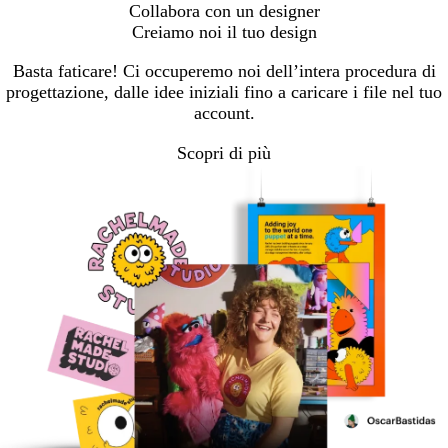
Collabora con un designer
Creiamo noi il tuo design
Basta faticare! Ci occuperemo noi dell’intera procedura di
progettazione, dalle idee iniziali fino a caricare i file nel tuo
account.
Scopri di più