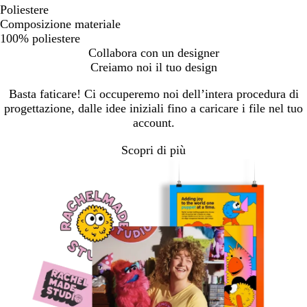
Poliestere
Composizione materiale
100% poliestere
Collabora con un designer
Creiamo noi il tuo design
Basta faticare! Ci occuperemo noi dell’intera procedura di
progettazione, dalle idee iniziali fino a caricare i file nel tuo
account.
Scopri di più