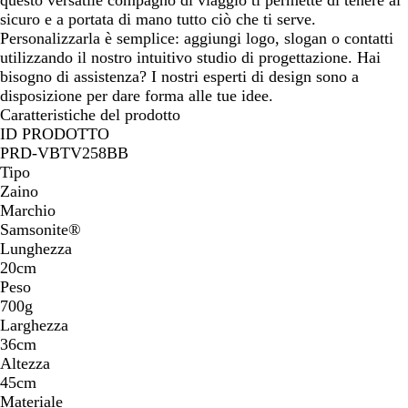
sicuro e a portata di mano tutto ciò che ti serve.
Personalizzarla è semplice: aggiungi logo, slogan o contatti
utilizzando il nostro intuitivo studio di progettazione. Hai
bisogno di assistenza? I nostri esperti di design sono a
disposizione per dare forma alle tue idee.
Caratteristiche del prodotto
ID PRODOTTO
PRD-VBTV258BB
Tipo
Zaino
Marchio
Samsonite®
Lunghezza
20cm
Peso
700g
Larghezza
36cm
Altezza
45cm
Materiale