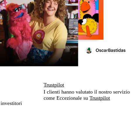
Trustpilot
I clienti hanno valutato il nostro servizio
come Eccezionale su
Trustpilot
investitori