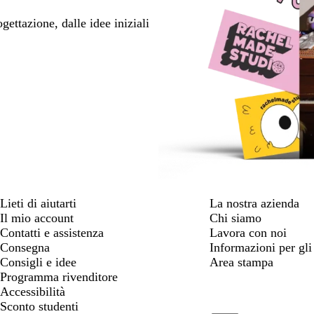
ettazione, dalle idee iniziali
Lieti di aiutarti
La nostra azienda
Il mio account
Chi siamo
Contatti e assistenza
Lavora con noi
Consegna
Informazioni per gli 
Consigli e idee
Area stampa
Programma rivenditore
Accessibilità
Sconto studenti