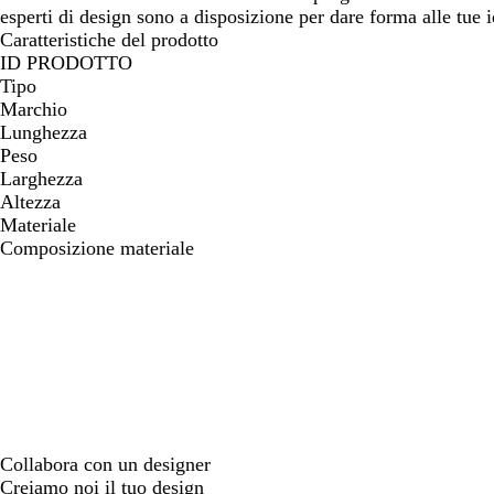
esperti di design sono a disposizione per dare forma alle tue i
Caratteristiche del prodotto
ID PRODOTTO
Tipo
Marchio
Lunghezza
Peso
Larghezza
Altezza
Materiale
Composizione materiale
Collabora con un designer
Creiamo noi il tuo design