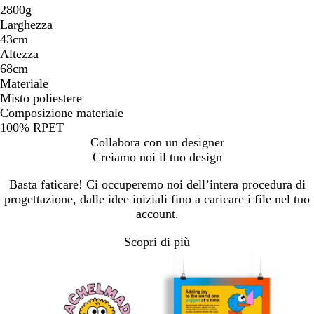
2800g
Larghezza
43cm
Altezza
68cm
Materiale
Misto poliestere
Composizione materiale
100% RPET
Collabora con un designer
Creiamo noi il tuo design
Basta faticare! Ci occuperemo noi dell’intera procedura di
progettazione, dalle idee iniziali fino a caricare i file nel tuo
account.
Scopri di più