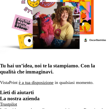
Tu hai un’idea, noi te la stampiamo. Con la
qualità che immaginavi.
VistaPrint
è a tua disposizione
in qualsiasi momento.
Lieti di aiutarti
La nostra azienda
Trustpilot