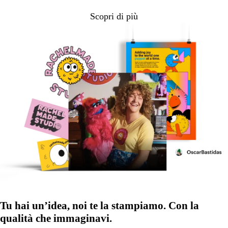
Scopri di più
Tu hai un’idea, noi te la stampiamo. Con la
qualità che immaginavi.