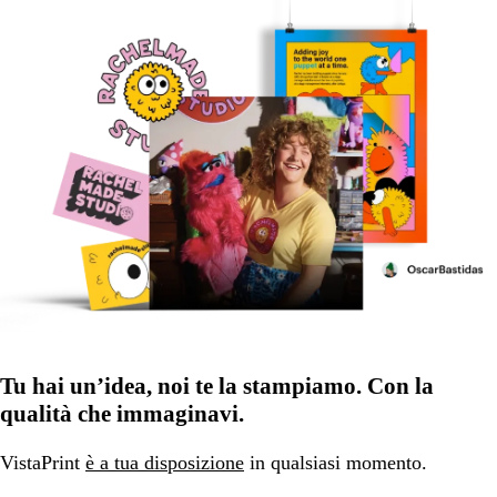
Tu hai un’idea, noi te la stampiamo. Con la
qualità che immaginavi.
VistaPrint
è a tua disposizione
in qualsiasi momento.