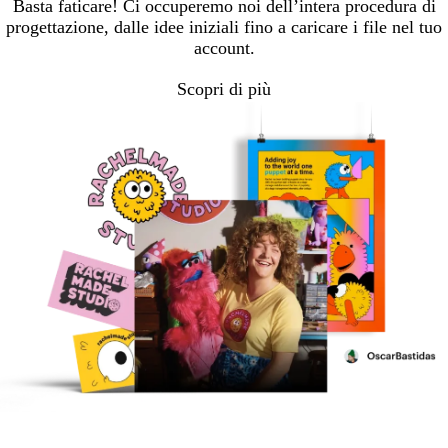
Basta faticare! Ci occuperemo noi dell’intera procedura di
progettazione, dalle idee iniziali fino a caricare i file nel tuo
account.
Scopri di più