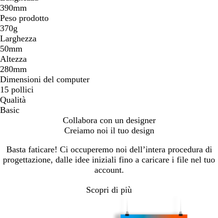
390mm
Peso prodotto
370g
Larghezza
50mm
Altezza
280mm
Dimensioni del computer
15 pollici
Qualità
Basic
Collabora con un designer
Creiamo noi il tuo design
Basta faticare! Ci occuperemo noi dell’intera procedura di
progettazione, dalle idee iniziali fino a caricare i file nel tuo
account.
Scopri di più