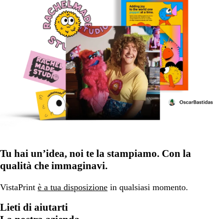
Tu hai un’idea, noi te la stampiamo. Con la
qualità che immaginavi.
VistaPrint
è a tua disposizione
in qualsiasi momento.
Lieti di aiutarti