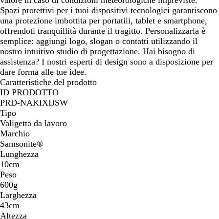
Spazi protettivi per i tuoi dispositivi tecnologici garantiscono
una protezione imbottita per portatili, tablet e smartphone,
offrendoti tranquillità durante il tragitto. Personalizzarla è
semplice: aggiungi logo, slogan o contatti utilizzando il
nostro intuitivo studio di progettazione. Hai bisogno di
assistenza? I nostri esperti di design sono a disposizione per
dare forma alle tue idee.
Caratteristiche del prodotto
ID PRODOTTO
PRD-NAKIXIJSW
Tipo
Valigetta da lavoro
Marchio
Samsonite®
Lunghezza
10cm
Peso
600g
Larghezza
43cm
Altezza