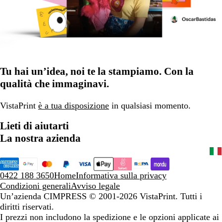
Tu hai un’idea, noi te la stampiamo. Con la
qualità che immaginavi.
VistaPrint
è a tua disposizione
in qualsiasi momento.
Lieti di aiutarti
La nostra azienda
0422 188 3650
Home
Informativa sulla privacy
Condizioni generali
Avviso legale
Un’azienda CIMPRESS
© 2001-2026 VistaPrint. Tutti i
diritti riservati.
I prezzi non includono la spedizione e le opzioni applicate ai