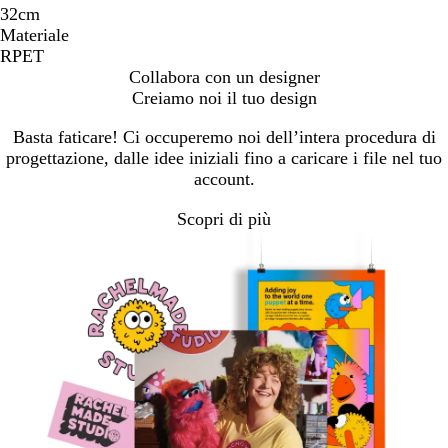
32cm
Materiale
RPET
Collabora con un designer
Creiamo noi il tuo design
Basta faticare! Ci occuperemo noi dell’intera procedura di
progettazione, dalle idee iniziali fino a caricare i file nel tuo
account.
Scopri di più