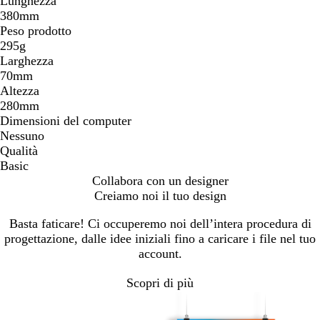
Lunghezza
380mm
Peso prodotto
295g
Larghezza
70mm
Altezza
280mm
Dimensioni del computer
Nessuno
Qualità
Basic
Collabora con un designer
Creiamo noi il tuo design
Basta faticare! Ci occuperemo noi dell’intera procedura di
progettazione, dalle idee iniziali fino a caricare i file nel tuo
account.
Scopri di più