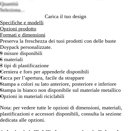
Quantità
Seleziona...
Carica il tuo design
Specifiche e modelli
Opzioni prodotto
Formati e dimensioni
Preserva la freschezza dei tuoi prodotti con delle buste
Doypack personalizzate.
9 misure disponibili
6 materiali
3 tipi di plastificazione
Cerniera e foro per appenderle disponibili
Tacca per l’apertura, facile da strappare
Stampa a colori su lato anteriore, posteriore e inferiore
Stampa in bianco non disponibile sul materiale metallico
Opzioni in materiali riciclabili
Nota: per vedere tutte le opzioni di dimensioni, materiali,
plastificazioni e accessori disponibili, consulta la sezione
dedicata alle opzioni.