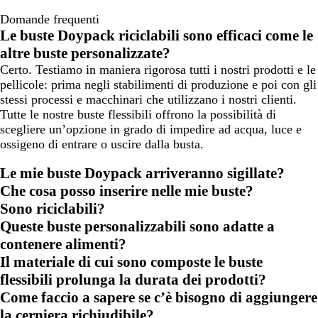
Domande frequenti
Le buste Doypack riciclabili sono efficaci come le
altre buste personalizzate?
Certo. Testiamo in maniera rigorosa tutti i nostri prodotti e le
pellicole: prima negli stabilimenti di produzione e poi con gli
stessi processi e macchinari che utilizzano i nostri clienti.
Tutte le nostre buste flessibili offrono la possibilità di
scegliere un’opzione in grado di impedire ad acqua, luce e
ossigeno di entrare o uscire dalla busta.
Le mie buste Doypack arriveranno sigillate?
Che cosa posso inserire nelle mie buste?
Sono riciclabili?
Queste buste personalizzabili sono adatte a
contenere alimenti?
Il materiale di cui sono composte le buste
flessibili prolunga la durata dei prodotti?
Come faccio a sapere se c’è bisogno di aggiungere
la cerniera richiudibile?