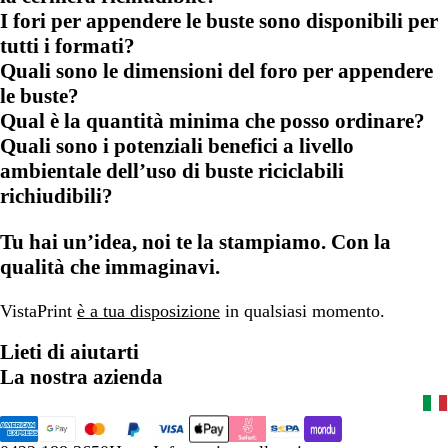
I fori per appendere le buste sono disponibili per
tutti i formati?
Quali sono le dimensioni del foro per appendere
le buste?
Qual è la quantità minima che posso ordinare?
Quali sono i potenziali benefici a livello
ambientale dell’uso di buste riciclabili
richiudibili?
Tu hai un’idea, noi te la stampiamo. Con la
qualità che immaginavi.
VistaPrint
è a tua disposizione
in qualsiasi momento.
Lieti di aiutarti
La nostra azienda