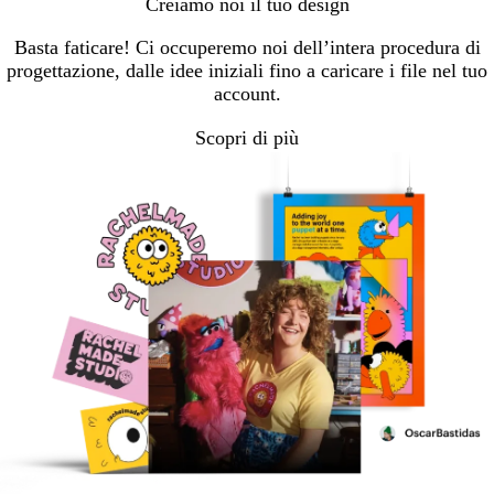
Creiamo noi il tuo design
Basta faticare! Ci occuperemo noi dell’intera procedura di
progettazione, dalle idee iniziali fino a caricare i file nel tuo
account.
Scopri di più