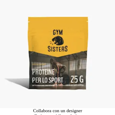
Collabora con un designer