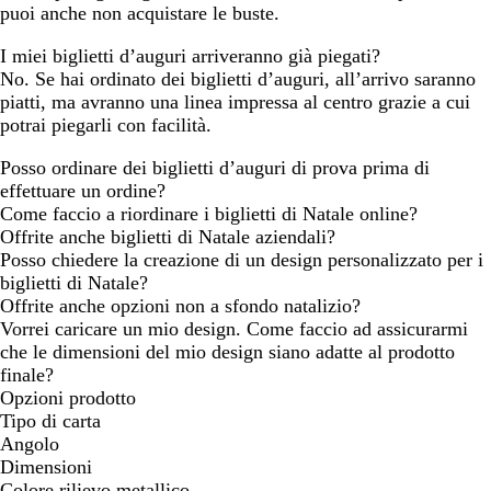
puoi anche non acquistare le buste.
I miei biglietti d’auguri arriveranno già piegati?
No. Se hai ordinato dei biglietti d’auguri, all’arrivo saranno
piatti, ma avranno una linea impressa al centro grazie a cui
potrai piegarli con facilità.
Posso ordinare dei biglietti d’auguri di prova prima di
effettuare un ordine?
Come faccio a riordinare i biglietti di Natale online?
Offrite anche biglietti di Natale aziendali?
Posso chiedere la creazione di un design personalizzato per i
biglietti di Natale?
Offrite anche opzioni non a sfondo natalizio?
Vorrei caricare un mio design. Come faccio ad assicurarmi
che le dimensioni del mio design siano adatte al prodotto
finale?
Opzioni prodotto
Tipo di carta
Angolo
Dimensioni
Colore rilievo metallico