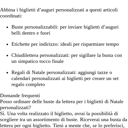
Abbina i biglietti d’auguri personalizzati a questi articoli
coordinati:
Buste personalizzabili:
per inviare biglietti d’auguri
belli dentro e fuori
Etichette per indirizzo:
ideali per risparmiare tempo
Chiudilettera personalizzati:
per sigillare la busta con
un simpatico tocco finale
Regali di Natale personalizzati:
aggiungi tazze o
calendari personalizzati ai biglietti per creare un set
regalo completo
Domande frequenti
Posso ordinare delle buste da lettera per i biglietti di Natale
personalizzati?
Sì. Una volta realizzato il biglietto, avrai la possibilità di
scegliere tra un assortimento di buste. Riceverai una busta da
lettera per ogni biglietto. Tieni a mente che, se lo preferisci,