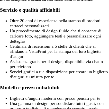
Servizio e qualità affidabili
Oltre 20 anni di esperienza nella stampa di prodotti
cartacei personalizzati
Un procedimento di design fluido che ti consente di
caricare foto, aggiungere testi e personalizzare ogni
dettaglio
Centinaia di recensioni a 5 stelle di clienti che si
affidano a VistaPrint per la stampa dei loro biglietti
d’auguri
Assistenza gratis per il design, disponibile via chat o
per telefono
Servizi grafici a tua disposizione per creare un biglietto
d’auguri su misura per te
Modelli e prezzi imbattibili
Biglietti d’auguri moderni con prezzi pensati per te
Una gamma di design per soddisfare tutti i gusti, con
proposte tradizionali e moderne da scoprire grazie a