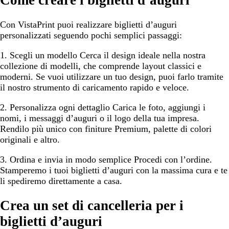
Con VistaPrint puoi realizzare biglietti d’auguri
personalizzati seguendo pochi semplici passaggi:
1. Scegli un modello
Cerca il design ideale nella nostra
collezione di modelli, che comprende layout classici e
moderni. Se vuoi utilizzare un tuo design, puoi farlo tramite
il nostro strumento di caricamento rapido e veloce.
2. Personalizza ogni dettaglio
Carica le foto, aggiungi i
nomi, i messaggi d’auguri o il logo della tua impresa.
Rendilo più unico con finiture Premium, palette di colori
originali e altro.
3. Ordina e invia in modo semplice
Procedi con l’ordine.
Stamperemo i tuoi biglietti d’auguri con la massima cura e te
li spediremo direttamente a casa.
Crea un set di cancelleria per i
biglietti d’auguri