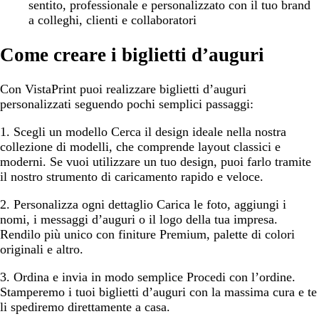
sentito, professionale e personalizzato con il tuo brand
a colleghi, clienti e collaboratori
Come creare i biglietti d’auguri
Con VistaPrint puoi realizzare biglietti d’auguri
personalizzati seguendo pochi semplici passaggi:
1. Scegli un modello
Cerca il design ideale nella nostra
collezione di modelli, che comprende layout classici e
moderni. Se vuoi utilizzare un tuo design, puoi farlo tramite
il nostro strumento di caricamento rapido e veloce.
2. Personalizza ogni dettaglio
Carica le foto, aggiungi i
nomi, i messaggi d’auguri o il logo della tua impresa.
Rendilo più unico con finiture Premium, palette di colori
originali e altro.
3. Ordina e invia in modo semplice
Procedi con l’ordine.
Stamperemo i tuoi biglietti d’auguri con la massima cura e te
li spediremo direttamente a casa.