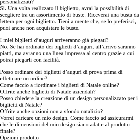
personalizzati?
Sì. Una volta realizzato il biglietto, avrai la possibilità di
scegliere tra un assortimento di buste. Riceverai una busta da
lettera per ogni biglietto. Tieni a mente che, se lo preferisci,
puoi anche non acquistare le buste.
I miei biglietti d’auguri arriveranno già piegati?
No. Se hai ordinato dei biglietti d’auguri, all’arrivo saranno
piatti, ma avranno una linea impressa al centro grazie a cui
potrai piegarli con facilità.
Posso ordinare dei biglietti d’auguri di prova prima di
effettuare un ordine?
Come faccio a riordinare i biglietti di Natale online?
Offrite anche biglietti di Natale aziendali?
Posso chiedere la creazione di un design personalizzato per i
biglietti di Natale?
Offrite anche opzioni non a sfondo natalizio?
Vorrei caricare un mio design. Come faccio ad assicurarmi
che le dimensioni del mio design siano adatte al prodotto
finale?
Opzioni prodotto