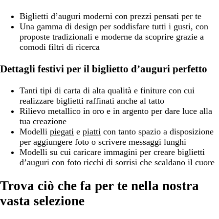
Biglietti d’auguri moderni con prezzi pensati per te
Una gamma di design per soddisfare tutti i gusti, con
proposte tradizionali e moderne da scoprire grazie a
comodi filtri di ricerca
Dettagli festivi per il biglietto d’auguri perfetto
Tanti tipi di carta di alta qualità e finiture con cui
realizzare biglietti raffinati anche al tatto
Rilievo metallico in oro e in argento per dare luce alla
tua creazione
Modelli
piegati
e
piatti
con tanto spazio a disposizione
per aggiungere foto o scrivere messaggi lunghi
Modelli su cui caricare immagini per creare biglietti
d’auguri con foto ricchi di sorrisi che scaldano il cuore
Trova ciò che fa per te nella nostra
vasta selezione