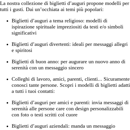
La nostra collezione di biglietti d’auguri propone modelli per
tutti i gusti. Dai un’occhiata ai temi più popolari:
Biglietti d’auguri a tema religioso:
modelli di
ispirazione spirituale impreziositi da testi e/o simboli
significativi
Biglietti d’auguri divertenti:
ideali per messaggi allegri
e spiritosi
Biglietti di buon anno:
per augurare un nuovo anno di
serenità con un messaggio sincero
Colleghi di lavoro, amici, parenti, clienti... Sicuramente
conosci tante persone. Scopri i modelli di biglietti adatti
a tutti i tuoi contatti:
Biglietti d’auguri per amici e parenti:
invia messaggi di
serenità alle persone care con design personalizzabili
con foto o testi scritti col cuore
Biglietti d’auguri aziendali:
manda un messaggio