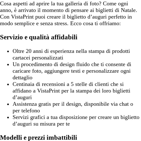
Cosa aspetti ad aprire la tua galleria di foto? Come ogni
anno, è arrivato il momento di pensare ai biglietti di Natale.
Con VistaPrint puoi creare il biglietto d’auguri perfetto in
modo semplice e senza stress. Ecco cosa ti offriamo:
Servizio e qualità affidabili
Oltre 20 anni di esperienza nella stampa di prodotti
cartacei personalizzati
Un procedimento di design fluido che ti consente di
caricare foto, aggiungere testi e personalizzare ogni
dettaglio
Centinaia di recensioni a 5 stelle di clienti che si
affidano a VistaPrint per la stampa dei loro biglietti
d’auguri
Assistenza gratis per il design, disponibile via chat o
per telefono
Servizi grafici a tua disposizione per creare un biglietto
d’auguri su misura per te
Modelli e prezzi imbattibili