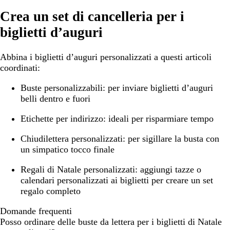
Crea un set di cancelleria per i
biglietti d’auguri
Abbina i biglietti d’auguri personalizzati a questi articoli
coordinati:
Buste personalizzabili:
per inviare biglietti d’auguri
belli dentro e fuori
Etichette per indirizzo:
ideali per risparmiare tempo
Chiudilettera personalizzati:
per sigillare la busta con
un simpatico tocco finale
Regali di Natale personalizzati:
aggiungi tazze o
calendari personalizzati ai biglietti per creare un set
regalo completo
Domande frequenti
Posso ordinare delle buste da lettera per i biglietti di Natale