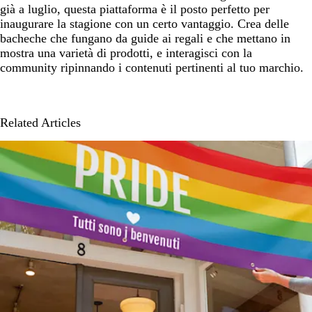
già a luglio, questa piattaforma è il posto perfetto per
inaugurare la stagione con un certo vantaggio. Crea delle
bacheche che fungano da guide ai regali e che mettano in
mostra una varietà di prodotti, e interagisci con la
community ripinnando i contenuti pertinenti al tuo marchio.
Related Articles