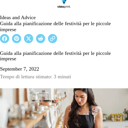
Ideas and Advice
Guida alla pianificazione delle festività per le piccole
imprese
Guida alla pianificazione delle festività per le piccole
imprese
September 7, 2022
Tempo di lettura stimato: 3 minuti