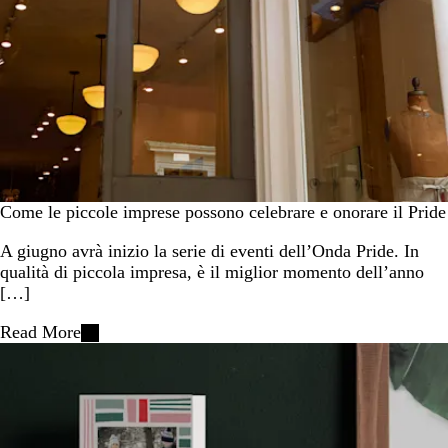
Come le piccole imprese possono celebrare e onorare il Pride
A giugno avrà inizio la serie di eventi dell’Onda Pride. In
qualità di piccola impresa, è il miglior momento dell’anno
[…]
Read More