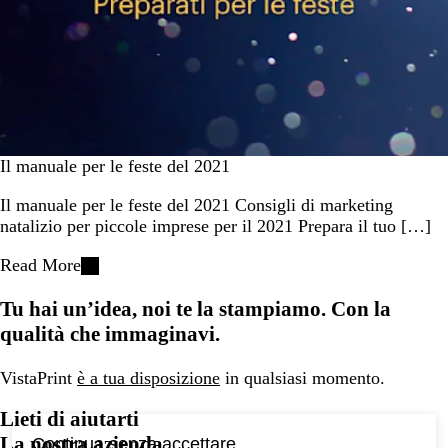
Il manuale per le feste del 2021
Il manuale per le feste del 2021 Consigli di marketing
natalizio per piccole imprese per il 2021 Prepara il tuo […]
Read More
Tu hai un’idea, noi te la stampiamo. Con la
qualità che immaginavi.
VistaPrint
è a tua disposizione
in qualsiasi momento.
Lieti di aiutarti
La nostra azienda
Continua senza accettare