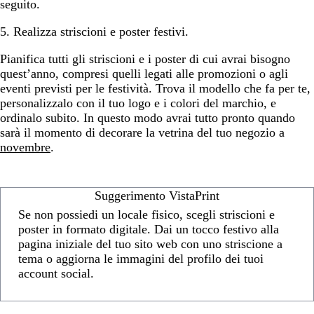
seguito.
5. Realizza striscioni e poster festivi.
Pianifica tutti gli striscioni e i poster di cui avrai bisogno
quest’anno, compresi quelli legati alle promozioni o agli
eventi previsti per le festività. Trova il modello che fa per te,
personalizzalo con il tuo logo e i colori del marchio, e
ordinalo subito. In questo modo avrai tutto pronto quando
sarà il momento di decorare la vetrina del tuo negozio a
novembre
.
Suggerimento VistaPrint
Se non possiedi un locale fisico, scegli striscioni e
poster in formato digitale. Dai un tocco festivo alla
pagina iniziale del tuo sito web con uno striscione a
tema o aggiorna le immagini del profilo dei tuoi
account social.