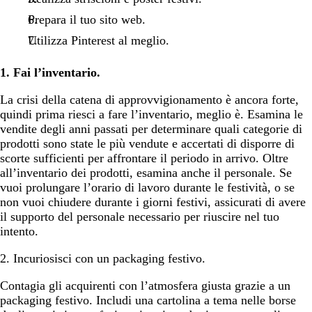
Prepara il tuo sito web.
Utilizza Pinterest al meglio.
1. Fai l’inventario.
La crisi della catena di approvvigionamento è ancora forte,
quindi prima riesci a fare l’inventario, meglio è. Esamina le
vendite degli anni passati per determinare quali categorie di
prodotti sono state le più vendute e accertati di disporre di
scorte sufficienti per affrontare il periodo in arrivo. Oltre
all’inventario dei prodotti, esamina anche il personale. Se
vuoi prolungare l’orario di lavoro durante le festività, o se
non vuoi chiudere durante i giorni festivi, assicurati di avere
il supporto del personale necessario per riuscire nel tuo
intento.
2. Incuriosisci con un packaging festivo.
Contagia gli acquirenti con l’atmosfera giusta grazie a un
packaging festivo. Includi una cartolina a tema nelle borse