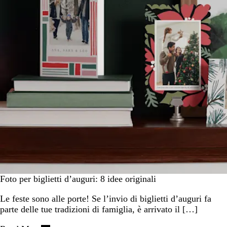
Foto per biglietti d’auguri: 8 idee originali
Le feste sono alle porte! Se l’invio di biglietti d’auguri fa
parte delle tue tradizioni di famiglia, è arrivato il […]