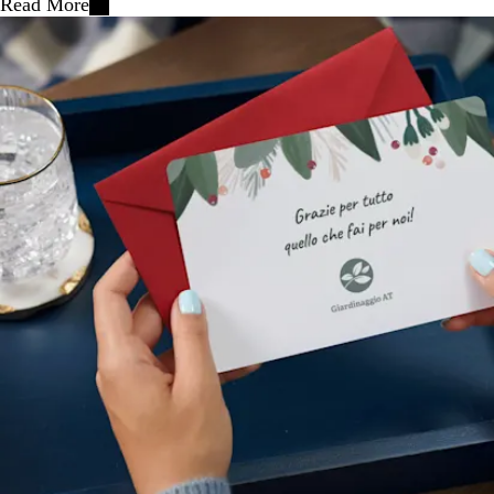
Read More