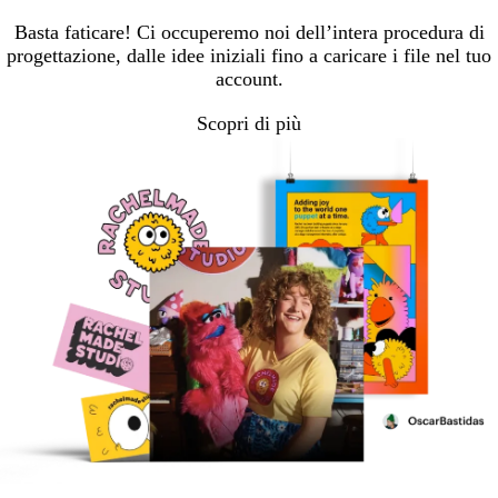
Basta faticare! Ci occuperemo noi dell’intera procedura di
progettazione, dalle idee iniziali fino a caricare i file nel tuo
account.
Scopri di più