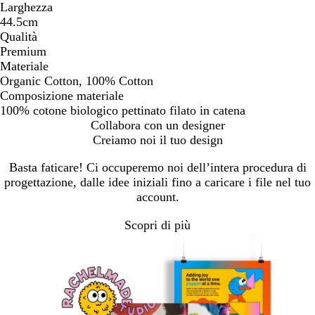
Larghezza
44.5cm
Qualità
Premium
Materiale
Organic Cotton, 100% Cotton
Composizione materiale
100% cotone biologico pettinato filato in catena
Collabora con un designer
Creiamo noi il tuo design
Basta faticare! Ci occuperemo noi dell’intera procedura di
progettazione, dalle idee iniziali fino a caricare i file nel tuo
account.
Scopri di più