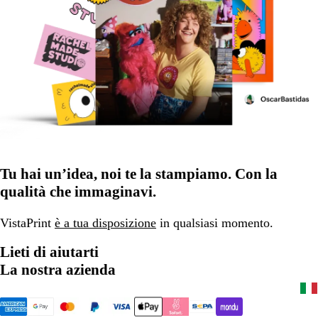
Tu hai un’idea, noi te la stampiamo. Con la
qualità che immaginavi.
VistaPrint
è a tua disposizione
in qualsiasi momento.
Lieti di aiutarti
La nostra azienda