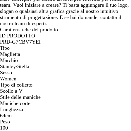
team. Vuoi iniziare a creare? Ti basta aggiungere il tuo logo,
slogan o qualsiasi altra grafica grazie al nostro intuitivo
strumento di progettazione. E se hai domande, contatta il
nostro team di esperti.
Caratteristiche del prodotto
ID PRODOTTO
PRD-G7CBV7YEI
Tipo
Maglietta
Marchio
Stanley/Stella
Sesso
Women
Tipo di colletto
Scollo a V
Stile delle maniche
Maniche corte
Lunghezza
64cm
Peso
100