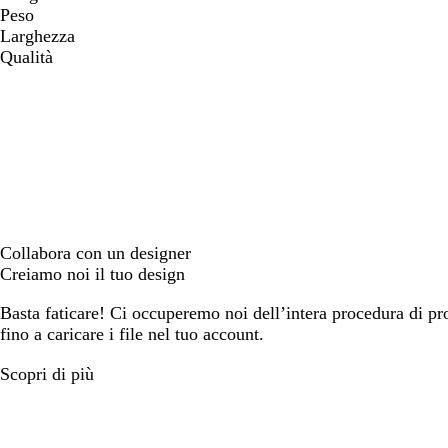
Peso
Larghezza
Qualità
Collabora con un designer
Creiamo noi il tuo design
Basta faticare! Ci occuperemo noi dell’intera procedura di prog
fino a caricare i file nel tuo account.
Scopri di più