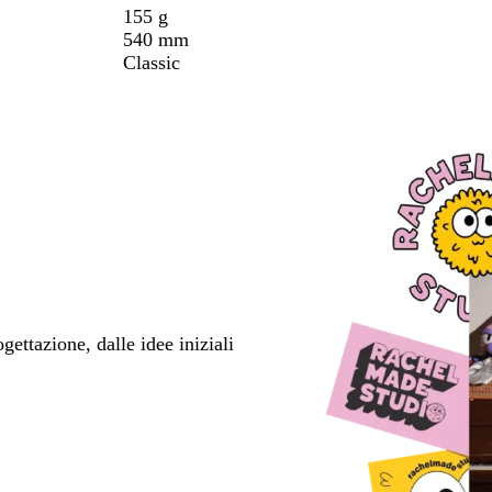
155 g
540 mm
Classic
ettazione, dalle idee iniziali