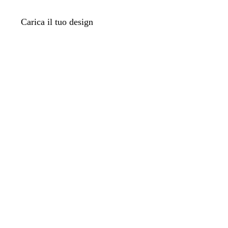
Carica il tuo design