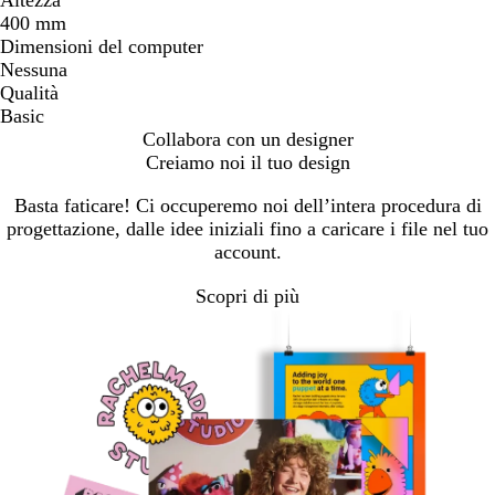
400 mm
Dimensioni del computer
Nessuna
Qualità
Basic
Collabora con un designer
Creiamo noi il tuo design
Basta faticare! Ci occuperemo noi dell’intera procedura di
progettazione, dalle idee iniziali fino a caricare i file nel tuo
account.
Scopri di più