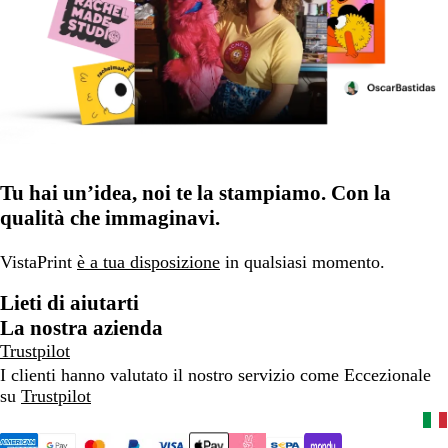
Tu hai un’idea, noi te la stampiamo. Con la
qualità che immaginavi.
VistaPrint
è a tua disposizione
in qualsiasi momento.
Lieti di aiutarti
La nostra azienda
Trustpilot
I clienti hanno valutato il nostro servizio come Eccezionale
su
Trustpilot