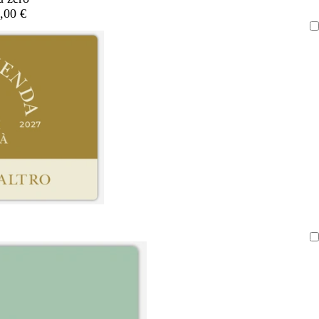
,00 €