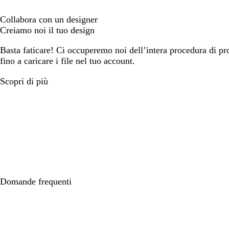
Collabora con un designer
Creiamo noi il tuo design
Basta faticare! Ci occuperemo noi dell’intera procedura di prog
fino a caricare i file nel tuo account.
Scopri di più
Domande frequenti