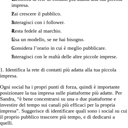
impresa.
Fai crescere il pubblico.
Interagisci con i follower.
Resta fedele al marchio.
Usa un modello, se ne hai bisogno.
Considera l’orario in cui è meglio pubblicare.
Interagisci con le realtà delle altre piccole imprese.
1. Identifica la rete di contatti più adatta alla tua piccola
impresa.
Ogni social ha i propri punti di forza, quindi è importante
posizionare la tua impresa sulle piattaforme più adatte. Per
Sandra, “è bene concentrarsi su una o due piattaforme e
investire del tempo sui canali più efficaci per la propria
impresa”. Suggerisce di identificare quali sono i social su cui
il proprio pubblico trascorre più tempo, e di dedicarsi a
quelli.