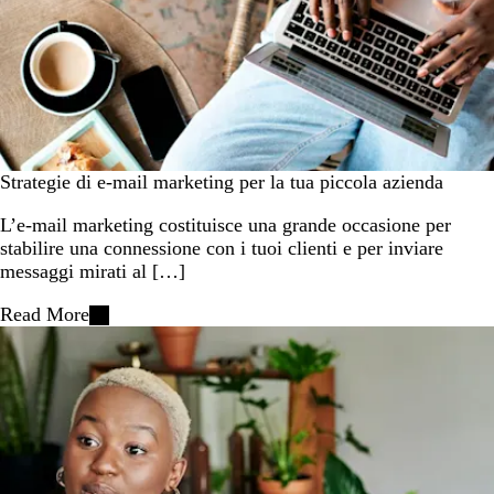
Strategie di e-mail marketing per la tua piccola azienda
L’e-mail marketing costituisce una grande occasione per
stabilire una connessione con i tuoi clienti e per inviare
messaggi mirati al […]
Read More