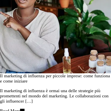
Il marketing di influenza per piccole imprese: come funziona
e come iniziare
Il marketing di influenza è ormai una delle strategie più
promettenti nel mondo del marketing. Le collaborazioni con
gli influencer […]
Read More