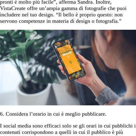
pronti è molto più facile”, afferma Sandra. Inoltre,
VistaCreate offre un’ampia gamma di fotografie che puoi
includere nel tuo design. “Il bello è proprio questo: non
servono competenze in materia di design o fotografia.”
6. Considera l’orario in cui è meglio pubblicare.
I social media sono efficaci solo se gli orari in cui pubblichi i
contenuti corrispondono a quelli in cui il pubblico è più