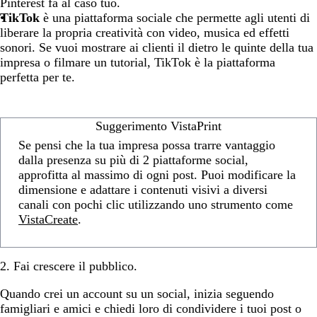
Pinterest fa al caso tuo.
TikTok
è una piattaforma sociale che permette agli utenti di
liberare la propria creatività con video, musica ed effetti
sonori. Se vuoi mostrare ai clienti il dietro le quinte della tua
impresa o filmare un tutorial, TikTok è la piattaforma
perfetta per te.
Suggerimento VistaPrint
Se pensi che la tua impresa possa trarre vantaggio
dalla presenza su più di 2 piattaforme social,
approfitta al massimo di ogni post. Puoi modificare la
dimensione e adattare i contenuti visivi a diversi
canali con pochi clic utilizzando uno strumento come
VistaCreate
.
2. Fai crescere il pubblico.
Quando crei un account su un social, inizia seguendo
famigliari e amici e chiedi loro di condividere i tuoi post o