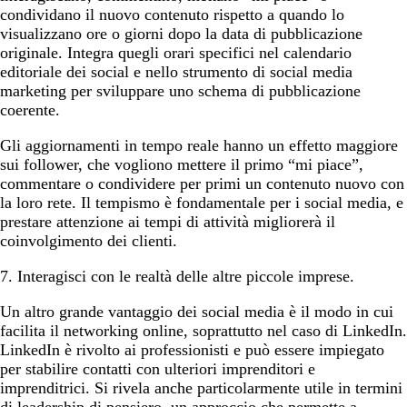
condividano il nuovo contenuto rispetto a quando lo
visualizzano ore o giorni dopo la data di pubblicazione
originale. Integra quegli orari specifici nel calendario
editoriale dei social e nello strumento di social media
marketing per sviluppare uno schema di pubblicazione
coerente.
Gli aggiornamenti in tempo reale hanno un effetto maggiore
sui follower, che vogliono mettere il primo “mi piace”,
commentare o condividere per primi un contenuto nuovo con
la loro rete. Il tempismo è fondamentale per i social media, e
prestare attenzione ai tempi di attività migliorerà il
coinvolgimento dei clienti.
7. Interagisci con le realtà delle altre piccole imprese.
Un altro grande vantaggio dei social media è il modo in cui
facilita il networking online, soprattutto nel caso di LinkedIn.
LinkedIn è rivolto ai professionisti e può essere impiegato
per stabilire contatti con ulteriori imprenditori e
imprenditrici. Si rivela anche particolarmente utile in termini