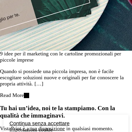
9 idee per il marketing con le cartoline promozionali per
piccole imprese
Quando si possiede una piccola impresa, non è facile
escogitare soluzioni nuove e originali per far conoscere la
propria attività. […]
Read More
Tu hai un’idea, noi te la stampiamo. Con la
qualità che immaginavi.
Continua senza accettare
VistaPrint
è a tua disposizione
in qualsiasi momento.
Impostazioni cookie