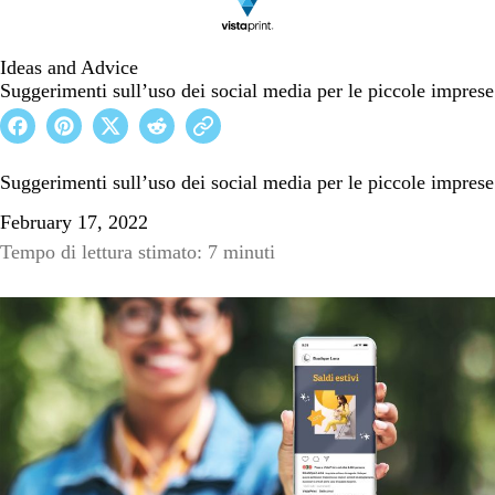
Ideas and Advice
Suggerimenti sull’uso dei social media per le piccole imprese
Suggerimenti sull’uso dei social media per le piccole imprese
February 17, 2022
Tempo di lettura stimato: 7 minuti