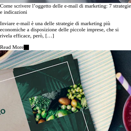
Come scrivere l’oggetto delle e-mail di marketing: 7 strategie
e indicazioni
Inviare e-mail è una delle strategie di marketing più
economiche a disposizione delle piccole imprese, che si
rivela efficace, però, […]
Read More