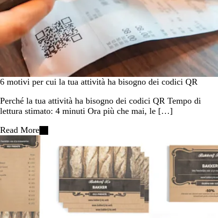
6 motivi per cui la tua attività ha bisogno dei codici QR
Perché la tua attività ha bisogno dei codici QR Tempo di
lettura stimato: 4 minuti Ora più che mai, le […]
Read More