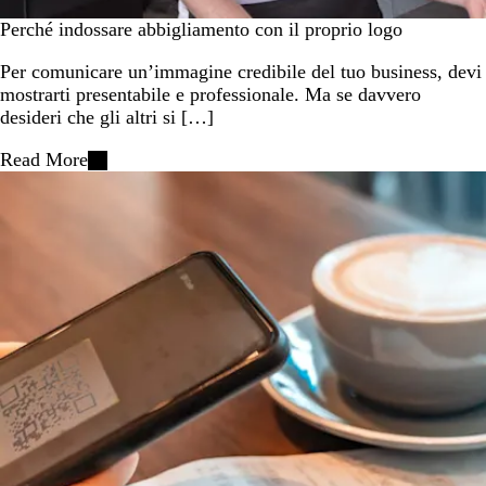
Perché indossare abbigliamento con il proprio logo
Per comunicare un’immagine credibile del tuo business, devi
mostrarti presentabile e professionale. Ma se davvero
desideri che gli altri si […]
Read More