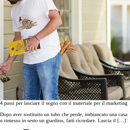
4 passi per lasciare il segno con il materiale per il marketing
Dopo aver sostituito un tubo che perde, imbiancato una casa
o rimesso in sesto un giardino, fatti ricordare. Lascia il […]