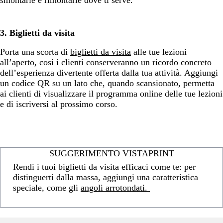
smontarle e rimontarle dove ti serve.
3. Biglietti da visita
Porta una scorta di
biglietti da visita
alle tue lezioni
all’aperto, così i clienti conserveranno un ricordo concreto
dell’esperienza divertente offerta dalla tua attività. Aggiungi
un codice QR su un lato che, quando scansionato, permetta
ai clienti di visualizzare il programma online delle tue lezioni
e di iscriversi al prossimo corso.
SUGGERIMENTO VISTAPRINT
Rendi i tuoi biglietti da visita efficaci come te: per
distinguerti dalla massa, aggiungi una caratteristica
speciale, come gli
angoli arrotondati.