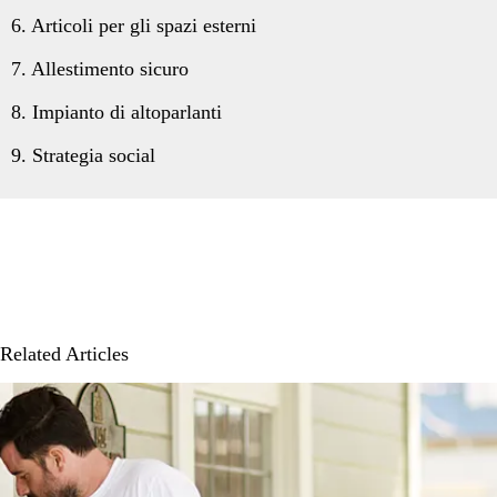
6. Articoli per gli spazi esterni
7. Allestimento sicuro
8. Impianto di altoparlanti
9. Strategia social
Related Articles