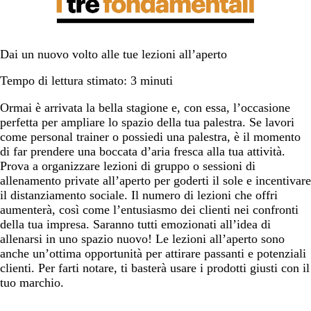
Dai un nuovo volto alle tue lezioni all’aperto
Tempo di lettura stimato: 3 minuti
Ormai è arrivata la bella stagione e, con essa, l’occasione
perfetta per ampliare lo spazio della tua palestra. Se lavori
come personal trainer o possiedi una palestra, è il momento
di far prendere una boccata d’aria fresca alla tua attività.
Prova a organizzare lezioni di gruppo o sessioni di
allenamento private all’aperto per goderti il sole e incentivare
il distanziamento sociale. Il numero di lezioni che offri
aumenterà, così come l’entusiasmo dei clienti nei confronti
della tua impresa. Saranno tutti emozionati all’idea di
allenarsi in uno spazio nuovo! Le lezioni all’aperto sono
anche un’ottima opportunità per attirare passanti e potenziali
clienti. Per farti notare, ti basterà usare i prodotti giusti con il
tuo marchio.