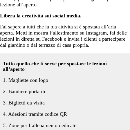
lezione all’aperto.
Libera la creatività sui social media.
Fai sapere a tutti che la tua attività si è spostata all’aria
aperta. Metti in mostra l’allestimento su Instagram, fai delle
lezioni in diretta su Facebook e invita i clienti a partecipare
dal giardino o dal terrazzo di casa propria.
Tutto quello che ti serve
per spostare le lezioni
all’aperto
1. Magliette con logo
2. Bandiere portatili
3. Biglietti da visita
4. Adesioni tramite codice QR
5. Zone per l’allenamento dedicate