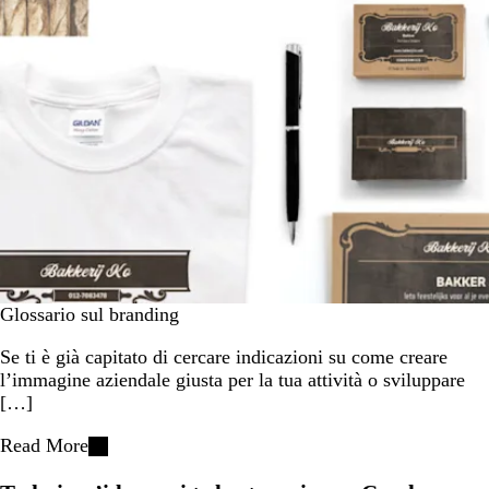
Glossario sul branding
Se ti è già capitato di cercare indicazioni su come creare
l’immagine aziendale giusta per la tua attività o sviluppare
[…]
Read More