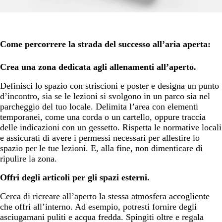
Come percorrere la strada del successo all’aria aperta:
Crea una zona dedicata agli allenamenti all’aperto.
Definisci lo spazio con striscioni e poster e designa un punto
d’incontro, sia se le lezioni si svolgono in un parco sia nel
parcheggio del tuo locale. Delimita l’area con elementi
temporanei, come una corda o un cartello, oppure traccia
delle indicazioni con un gessetto. Rispetta le normative locali
e assicurati di avere i permessi necessari per allestire lo
spazio per le tue lezioni. E, alla fine, non dimenticare di
ripulire la zona.
Offri degli articoli per gli spazi esterni.
Cerca di ricreare all’aperto la stessa atmosfera accogliente
che offri all’interno. Ad esempio, potresti fornire degli
asciugamani puliti e acqua fredda. Spingiti oltre e regala