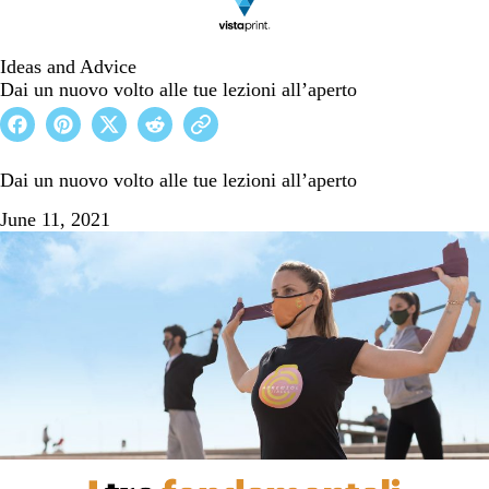
Ideas and Advice
Dai un nuovo volto alle tue lezioni all’aperto
Dai un nuovo volto alle tue lezioni all’aperto
June 11, 2021