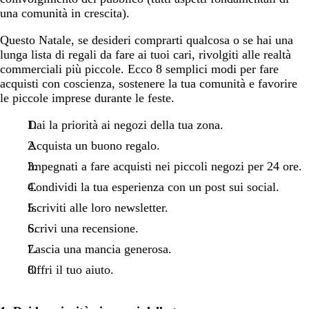
una comunità in crescita).
Questo Natale, se desideri comprarti qualcosa o se hai una
lunga lista di regali da fare ai tuoi cari, rivolgiti alle realtà
commerciali più piccole. Ecco 8 semplici modi per fare
acquisti con coscienza, sostenere la tua comunità e favorire
le piccole imprese durante le feste.
Dai la priorità ai negozi della tua zona.
Acquista un buono regalo.
Impegnati a fare acquisti nei piccoli negozi per 24 ore.
Condividi la tua esperienza con un post sui social.
Iscriviti alle loro newsletter.
Scrivi una recensione.
Lascia una mancia generosa.
Offri il tuo aiuto.