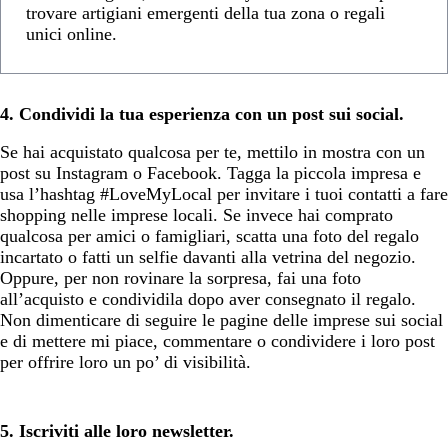
trovare artigiani emergenti della tua zona o regali
unici online.
4. Condividi la tua esperienza con un post sui social.
Se hai acquistato qualcosa per te, mettilo in mostra con un
post su Instagram o Facebook. Tagga la piccola impresa e
usa l’hashtag #LoveMyLocal per invitare i tuoi contatti a fare
shopping nelle imprese locali. Se invece hai comprato
qualcosa per amici o famigliari, scatta una foto del regalo
incartato o fatti un selfie davanti alla vetrina del negozio.
Oppure, per non rovinare la sorpresa, fai una foto
all’acquisto e condividila dopo aver consegnato il regalo.
Non dimenticare di seguire le pagine delle imprese sui social
e di mettere mi piace, commentare o condividere i loro post
per offrire loro un po’ di visibilità.
5. Iscriviti alle loro newsletter.