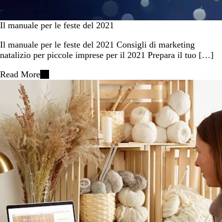
Il manuale per le feste del 2021
Il manuale per le feste del 2021 Consigli di marketing
natalizio per piccole imprese per il 2021 Prepara il tuo […]
Read More