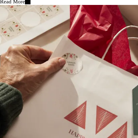
Read More