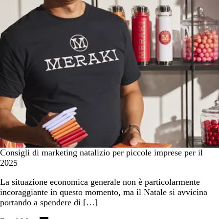
Consigli di marketing natalizio per piccole imprese per il
2025
La situazione economica generale non è particolarmente
incoraggiante in questo momento, ma il Natale si avvicina
portando a spendere di […]