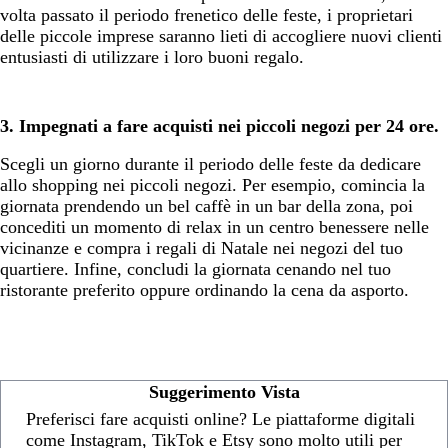
volta passato il periodo frenetico delle feste, i proprietari
delle piccole imprese saranno lieti di accogliere nuovi clienti
entusiasti di utilizzare i loro buoni regalo.
3. Impegnati a fare acquisti nei piccoli negozi per 24 ore.
Scegli un giorno durante il periodo delle feste da dedicare
allo shopping nei piccoli negozi. Per esempio, comincia la
giornata prendendo un bel caffè in un bar della zona, poi
concediti un momento di relax in un centro benessere nelle
vicinanze e compra i regali di Natale nei negozi del tuo
quartiere. Infine, concludi la giornata cenando nel tuo
ristorante preferito oppure ordinando la cena da asporto.
Suggerimento Vista
Preferisci fare acquisti online? Le piattaforme digitali
come Instagram, TikTok e Etsy sono molto utili per