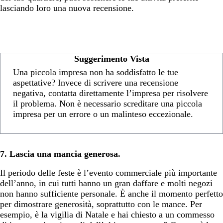
lasciando loro una nuova recensione.
Suggerimento Vista
Una piccola impresa non ha soddisfatto le tue
aspettative? Invece di scrivere una recensione
negativa, contatta direttamente l’impresa per risolvere
il problema. Non è necessario screditare una piccola
impresa per un errore o un malinteso eccezionale.
7. Lascia una mancia generosa.
Il periodo delle feste è l’evento commerciale più importante
dell’anno, in cui tutti hanno un gran daffare e molti negozi
non hanno sufficiente personale. È anche il momento perfetto
per dimostrare generosità, soprattutto con le mance. Per
esempio, è la vigilia di Natale e hai chiesto a un commesso