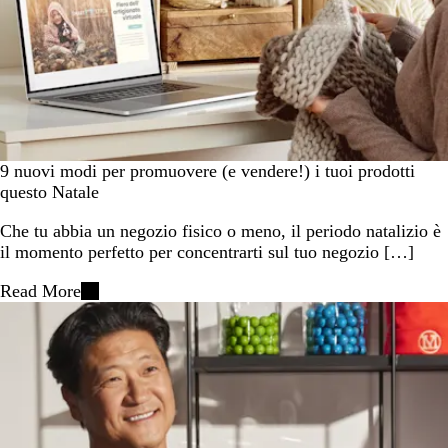
9 nuovi modi per promuovere (e vendere!) i tuoi prodotti
questo Natale
Che tu abbia un negozio fisico o meno, il periodo natalizio è
il momento perfetto per concentrarti sul tuo negozio […]
Read More