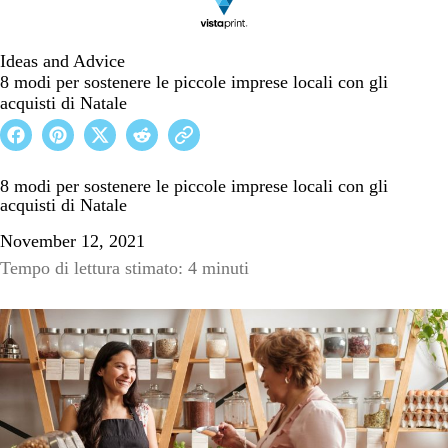
Ideas and Advice
8 modi per sostenere le piccole imprese locali con gli
acquisti di Natale
8 modi per sostenere le piccole imprese locali con gli
acquisti di Natale
November 12, 2021
Tempo di lettura stimato: 4 minuti