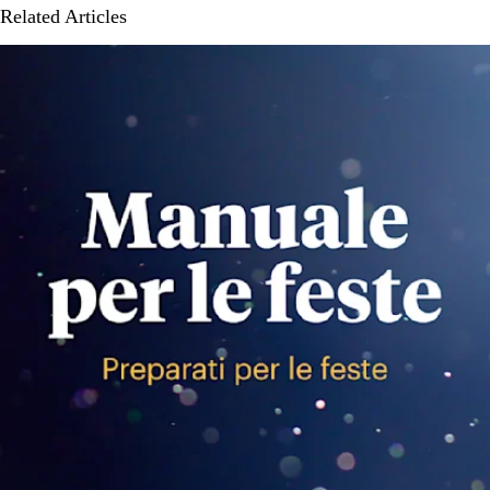
Related Articles