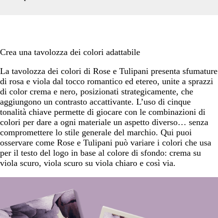
Crea una tavolozza dei colori adattabile
La tavolozza dei colori di Rose e Tulipani presenta sfumature
di rosa e viola dal tocco romantico ed etereo, unite a sprazzi
di color crema e nero, posizionati strategicamente, che
aggiungono un contrasto accattivante. L’uso di cinque
tonalità chiave permette di giocare con le combinazioni di
colori per dare a ogni materiale un aspetto diverso… senza
compromettere lo stile generale del marchio. Qui puoi
osservare come Rose e Tulipani può variare i colori che usa
per il testo del logo in base al colore di sfondo: crema su
viola scuro, viola scuro su viola chiaro e così via.