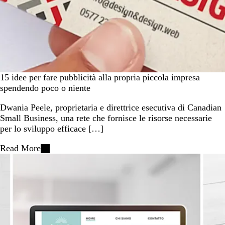
15 idee per fare pubblicità alla propria piccola impresa
spendendo poco o niente
Dwania Peele, proprietaria e direttrice esecutiva di Canadian
Small Business, una rete che fornisce le risorse necessarie
per lo sviluppo efficace […]
Read More