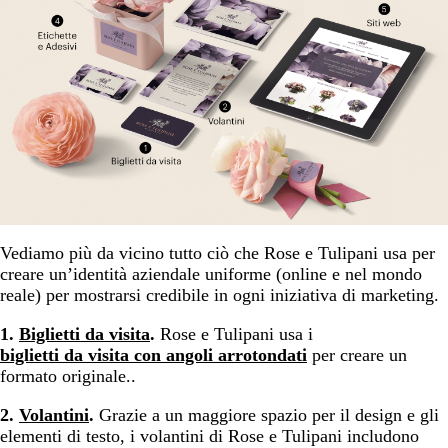
Vediamo più da vicino tutto ciò che Rose e Tulipani usa per
creare un’identità aziendale uniforme (online e nel mondo
reale) per mostrarsi credibile in ogni iniziativa di marketing.
1.
Biglietti da visita
.
Rose e Tulipani usa i
biglietti da visita con angoli arrotondati
per creare un
formato originale..
2.
Volantini
.
Grazie a un maggiore spazio per il design e gli
elementi di testo, i volantini di Rose e Tulipani includono