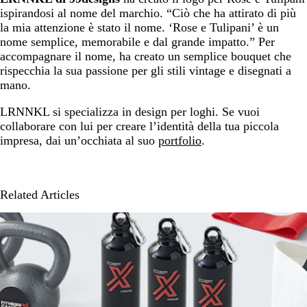
ispirandosi al nome del marchio. “Ciò che ha attirato di più
la mia attenzione è stato il nome. ‘Rose e Tulipani’ è un
nome semplice, memorabile e dal grande impatto.” Per
accompagnare il nome, ha creato un semplice bouquet che
rispecchia la sua passione per gli stili vintage e disegnati a
mano.
LRNNKL si specializza in design per loghi. Se vuoi
collaborare con lui per creare l’identità della tua piccola
impresa, dai un’occhiata al suo
portfolio
.
Related Articles