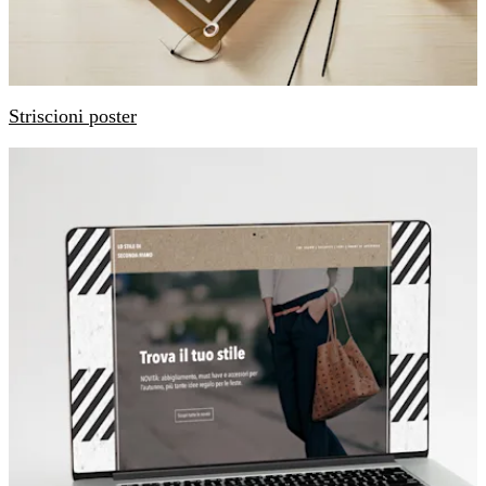
Striscioni poster