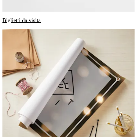
Biglietti da visita