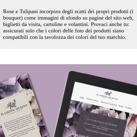
Rose e Tulipani incorpora degli scatti dei propri prodotti (i
bouquet) come immagini di sfondo su pagine del sito web,
biglietti da visita, cartoline e volantini. Provaci anche tu:
assicurati solo che i colori delle foto dei prodotti siano
compatibili con la tavolozza dei colori del tuo marchio.