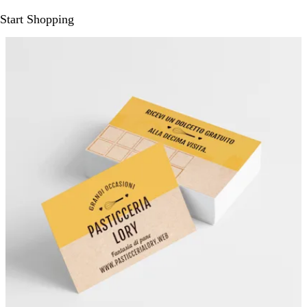
Start Shopping