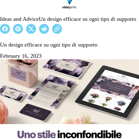
Ideas and Advice
Un design efficace su ogni tipo di supporto
Un design efficace su ogni tipo di supporto
February 16, 2023