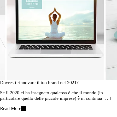
Dovresti rinnovare il tuo brand nel 2021?
Se il 2020 ci ha insegnato qualcosa è che il mondo (in
particolare quello delle piccole imprese) è in continua […]
Read More