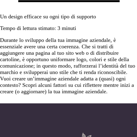
Un design efficace su ogni tipo di supporto
Tempo di lettura stimato: 3 minuti
Durante lo sviluppo della tua immagine aziendale, è
essenziale avere una certa coerenza. Che si tratti di
aggiungere una pagina al tuo sito web o di distribuire
cartoline, è opportuno uniformare logo, colori e stile della
comunicazione; in questo modo, rafforzerai l’identità del tuo
marchio e svilupperai uno stile che ti renda riconoscibile.
Vuoi creare un’immagine aziendale adatta a (quasi) ogni
contesto? Scopri alcuni fattori su cui riflettere mentre inizi a
creare (o aggiornare) la tua immagine aziendale.