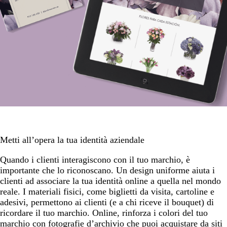
Metti all’opera la tua identità aziendale
Quando i clienti interagiscono con il tuo marchio, è
importante che lo riconoscano. Un design uniforme aiuta i
clienti ad associare la tua identità online a quella nel mondo
reale. I materiali fisici, come biglietti da visita, cartoline e
adesivi, permettono ai clienti (e a chi riceve il bouquet) di
ricordare il tuo marchio. Online, rinforza i colori del tuo
marchio con fotografie d’archivio che puoi acquistare da siti