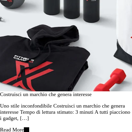
Costruisci un marchio che genera interesse
Uno stile inconfondibile Costruisci un marchio che genera
interesse Tempo di lettura stimato: 3 minuti A tutti piacciono
i gadget, […]
Read More