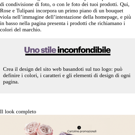
di condivisione di foto, o con le foto dei tuoi prodotti. Qui,
Rose e Tulipani incorpora un primo piano di un bouquet
viola nell’immagine dell’intestazione della homepage, e più
in basso nella pagina presenta i prodotti che richiamano i
colori del marchio.
Crea il design del sito web basandoti sul tuo logo: può
definire i colori, i caratteri e gli elementi di design di ogni
pagina.
Il look completo