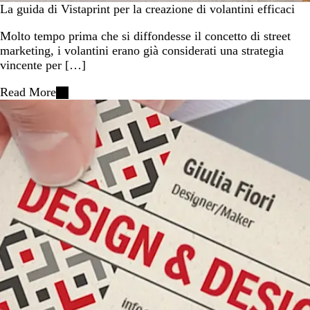
La guida di Vistaprint per la creazione di volantini efficaci
Molto tempo prima che si diffondesse il concetto di street
marketing, i volantini erano già considerati una strategia
vincente per […]
Read More