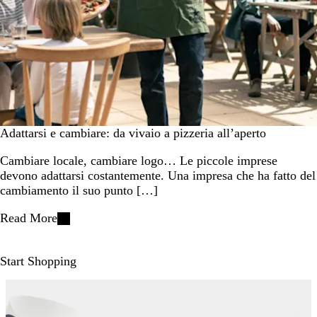
Adattarsi e cambiare: da vivaio a pizzeria all’aperto
Cambiare locale, cambiare logo… Le piccole imprese
devono adattarsi costantemente. Una impresa che ha fatto del
cambiamento il suo punto […]
Read More
Start Shopping