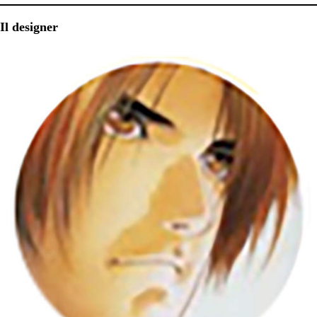
Il designer