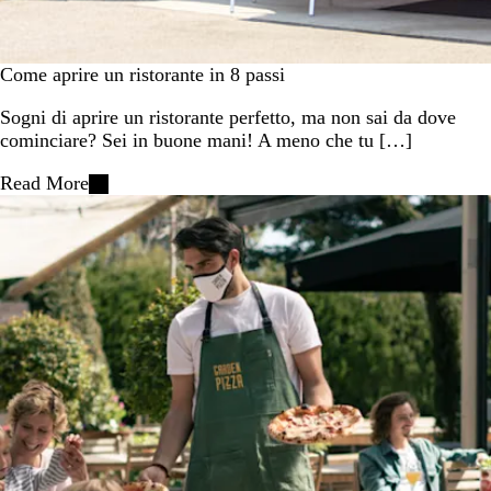
Come aprire un ristorante in 8 passi
Sogni di aprire un ristorante perfetto, ma non sai da dove
cominciare? Sei in buone mani! A meno che tu […]
Read More