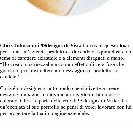
Chris Johnson di 99designs di Vista
ha creato questo logo
per Lune, un’azienda produttrice di candele, ispirandosi a un
tema di carattere celestiale e a elementi disegnati a mano.
“Ho creato una mezzaluna con un effetto di cera fusa che
gocciola, per trasmettere un messaggio sul prodotto: le
candele.”
Chris è un designer a tutto tondo che si diverte a creare
design e immagini in movimento divertenti, luminose e
colorate. Chris fa parte della rete di 99designs di Vista: dai
un’occhiata al suo portfolio se pensi di voler lavorare con lui
per progettare la tua immagine aziendale.