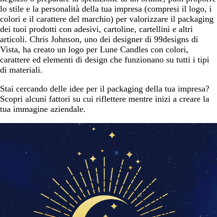
lo stile e la personalità della tua impresa (compresi il logo, i
colori e il carattere del marchio) per valorizzare il packaging
dei tuoi prodotti con adesivi, cartoline, cartellini e altri
articoli. Chris Johnson, uno dei designer di 99designs di
Vista, ha creato un logo per Lune Candles con colori,
carattere ed elementi di design che funzionano su tutti i tipi
di materiali.
Stai cercando delle idee per il packaging della tua impresa?
Scopri alcuni fattori su cui riflettere mentre inizi a creare la
tua immagine aziendale.