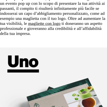
un evento pop up con lo scopo di presentare la tua attività ai
passanti, il compito ti risulterà infinitamente più facile se
indosserai un capo d’abbigliamento personalizzato, come ad
esempio una maglietta con il tuo logo. Oltre ad aumentare la
tua visibilità, le
magliette con logo
ti doneranno un aspetto
professionale e gioveranno alla credibilità e all’affidabilità
della tua impresa.