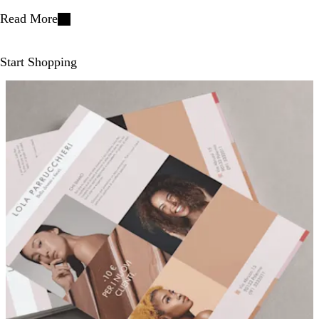
Read More
Start Shopping