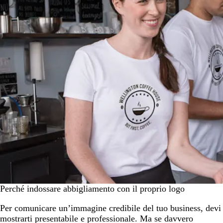
Perché indossare abbigliamento con il proprio logo
Per comunicare un’immagine credibile del tuo business, devi
mostrarti presentabile e professionale. Ma se davvero