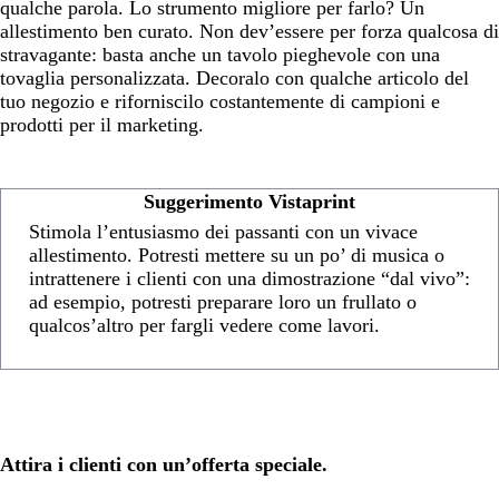
qualche parola. Lo strumento migliore per farlo? Un
allestimento ben curato. Non dev’essere per forza qualcosa di
stravagante: basta anche un tavolo pieghevole con una
tovaglia personalizzata. Decoralo con qualche articolo del
tuo negozio e riforniscilo costantemente di campioni e
prodotti per il marketing.
Suggerimento Vistaprint
Stimola l’entusiasmo dei passanti con un vivace
allestimento. Potresti mettere su un po’ di musica o
intrattenere i clienti con una dimostrazione “dal vivo”:
ad esempio, potresti preparare loro un frullato o
qualcos’altro per fargli vedere come lavori.
Attira i clienti con un’offerta speciale.