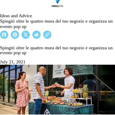
Ideas and Advice
Spingiti oltre le quattro mura del tuo negozio e organizza un
evento pop up
Spingiti oltre le quattro mura del tuo negozio e organizza un
evento pop up
July 21, 2021