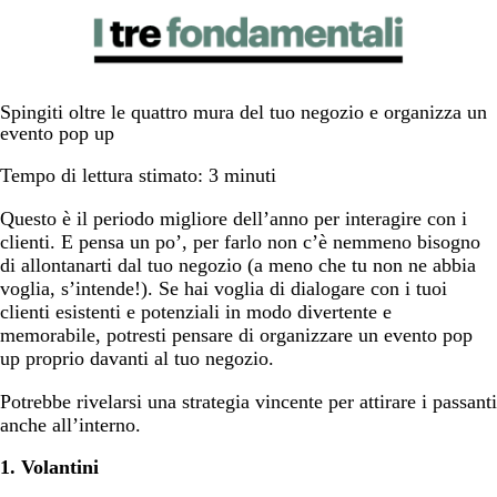
Spingiti oltre le quattro mura del tuo negozio e organizza un
evento pop up
Tempo di lettura stimato: 3 minuti
Questo è il periodo migliore dell’anno per interagire con i
clienti. E pensa un po’, per farlo non c’è nemmeno bisogno
di allontanarti dal tuo negozio (a meno che tu non ne abbia
voglia, s’intende!). Se hai voglia di dialogare con i tuoi
clienti esistenti e potenziali in modo divertente e
memorabile, potresti pensare di organizzare un evento pop
up proprio davanti al tuo negozio.
Potrebbe rivelarsi una strategia vincente per attirare i passanti
anche all’interno.
1. Volantini