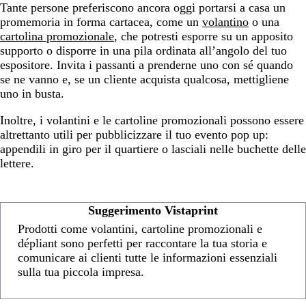
Tante persone preferiscono ancora oggi portarsi a casa un
promemoria in forma cartacea, come un
volantino
o una
cartolina promozionale
, che potresti esporre su un apposito
supporto o disporre in una pila ordinata all’angolo del tuo
espositore. Invita i passanti a prenderne uno con sé quando
se ne vanno e, se un cliente acquista qualcosa, mettigliene
uno in busta.
Inoltre, i volantini e le cartoline promozionali possono essere
altrettanto utili per pubblicizzare il tuo evento pop up:
appendili in giro per il quartiere o lasciali nelle buchette delle
lettere.
Suggerimento Vistaprint
Prodotti come volantini, cartoline promozionali e
dépliant sono perfetti per raccontare la tua storia e
comunicare ai clienti tutte le informazioni essenziali
sulla tua piccola impresa.