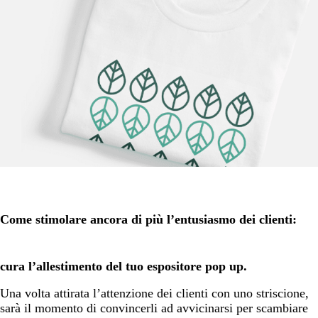
Come stimolare ancora di più l’entusiasmo dei clienti:
cura l’allestimento del tuo espositore pop up.
Una volta attirata l’attenzione dei clienti con uno striscione,
sarà il momento di convincerli ad avvicinarsi per scambiare