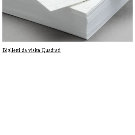
Biglietti da visita Quadrati