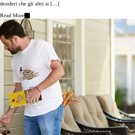
desideri che gli altri si […]
Read More