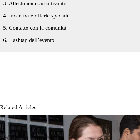
3. Allestimento accattivante
4. Incentivi e offerte speciali
5. Contatto con la comunità
6. Hashtag dell’evento
Related Articles