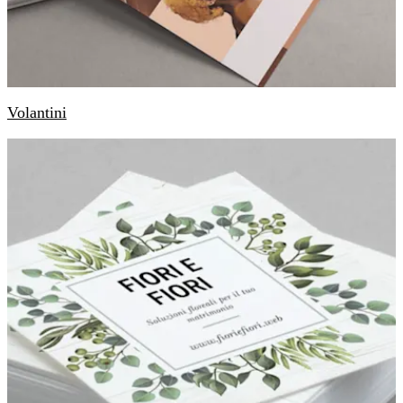
Volantini