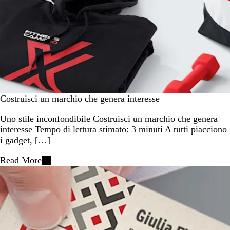
Costruisci un marchio che genera interesse
Uno stile inconfondibile Costruisci un marchio che genera
interesse Tempo di lettura stimato: 3 minuti A tutti piacciono
i gadget, […]
Read More