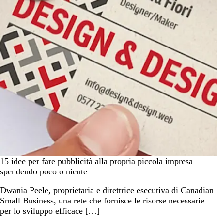
15 idee per fare pubblicità alla propria piccola impresa
spendendo poco o niente
Dwania Peele, proprietaria e direttrice esecutiva di Canadian
Small Business, una rete che fornisce le risorse necessarie
per lo sviluppo efficace […]