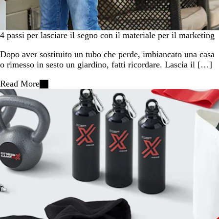
4 passi per lasciare il segno con il materiale per il marketing
Dopo aver sostituito un tubo che perde, imbiancato una casa
o rimesso in sesto un giardino, fatti ricordare. Lascia il […]
Read More