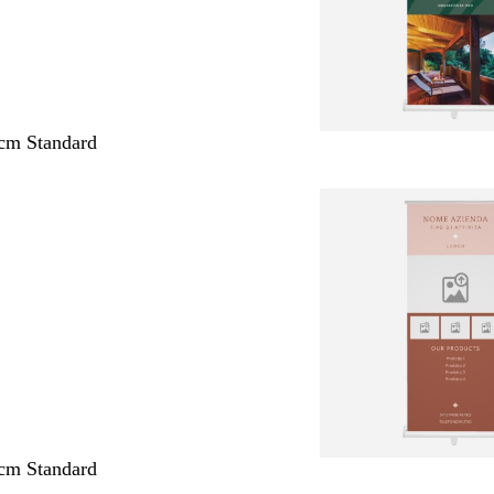
cm Standard
cm Standard