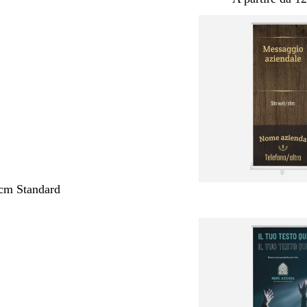
cm Standard