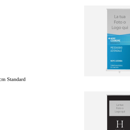
cm Standard