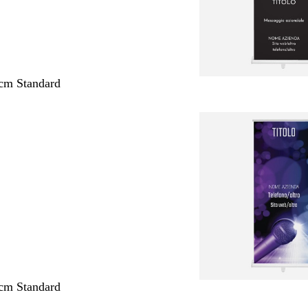
cm Standard
cm Standard