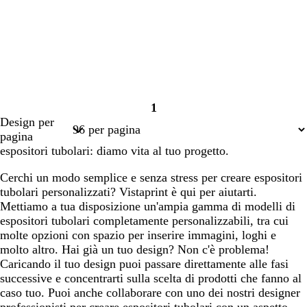
1
Pagina
Design per
1
pagina
espositori tubolari: diamo vita al tuo progetto.
Cerchi un modo semplice e senza stress per creare espositori
tubolari personalizzati? Vistaprint è qui per aiutarti.
Mettiamo a tua disposizione un'ampia gamma di modelli di
espositori tubolari completamente personalizzabili, tra cui
molte opzioni con spazio per inserire immagini, loghi e
molto altro. Hai già un tuo design? Non c'è problema!
Caricando il tuo design puoi passare direttamente alle fasi
successive e concentrarti sulla scelta di prodotti che fanno al
caso tuo. Puoi anche collaborare con uno dei nostri designer