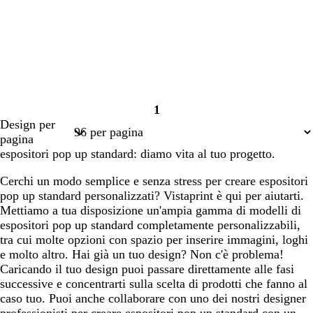
1
Pagina
Design per
1
pagina
espositori pop up standard: diamo vita al tuo progetto.
Cerchi un modo semplice e senza stress per creare espositori
pop up standard personalizzati? Vistaprint è qui per aiutarti.
Mettiamo a tua disposizione un'ampia gamma di modelli di
espositori pop up standard completamente personalizzabili,
tra cui molte opzioni con spazio per inserire immagini, loghi
e molto altro. Hai già un tuo design? Non c'è problema!
Caricando il tuo design puoi passare direttamente alle fasi
successive e concentrarti sulla scelta di prodotti che fanno al
caso tuo. Puoi anche collaborare con uno dei nostri designer