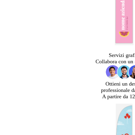
Servizi graf
Collabora con un 
Ottieni un de
professionale d
A partire da 12