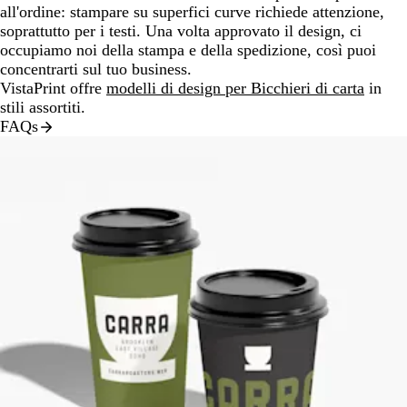
all'ordine: stampare su superfici curve richiede attenzione,
soprattutto per i testi. Una volta approvato il design, ci
occupiamo noi della stampa e della spedizione, così puoi
concentrarti sul tuo business.
VistaPrint offre
modelli di design per Bicchieri di carta
in
stili assortiti.
FAQs