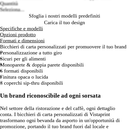
Quantità
Seleziona...
Sfoglia i nostri modelli predefiniti
Carica il tuo design
Specifiche e modelli
Opzioni prodotto
Formati e dimensioni
Bicchieri di carta personalizzati per promuovere il tuo brand
Personalizzazione a tutto giro
Sicuri per gli alimenti
Monoparete & doppia parete disponibili
6 formati disponibili
Finitura opaca o lucida
3 coperchi sip-thru disponibili
Un brand riconoscibile ad ogni sorsata
Nel settore della ristorazione e del caffè, ogni dettaglio
conta. I bicchieri di carta personalizzati di Vistaprint
trasformano ogni bevanda da asporto in un'opportunità di
promozione, portando il tuo brand fuori dal locale e