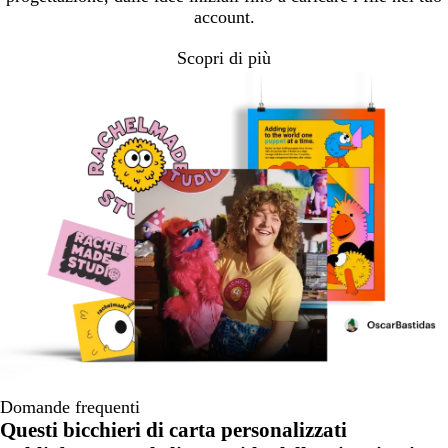
account.
Scopri di più
Domande frequenti
Questi bicchieri di carta personalizzati