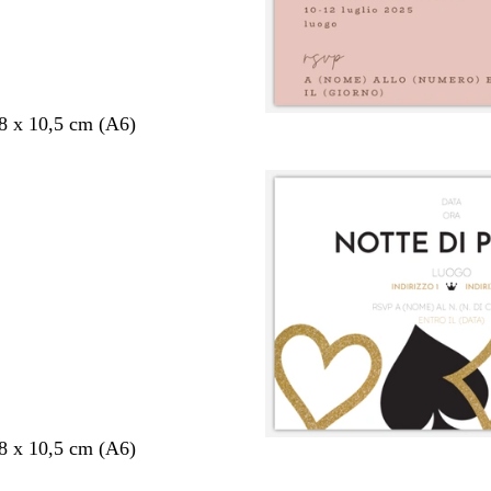
,8 x 10,5 cm (A6)
,8 x 10,5 cm (A6)