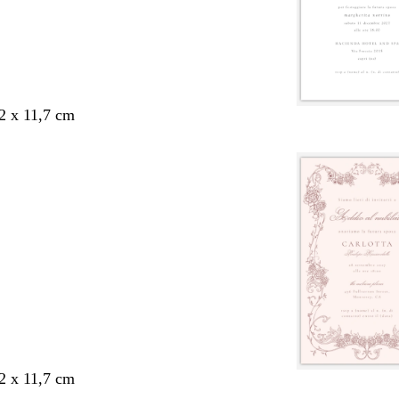
,2 x 11,7 cm
,2 x 11,7 cm