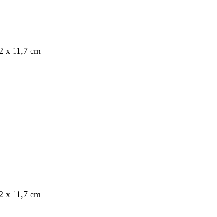
,2 x 11,7 cm
nto
,2 x 11,7 cm