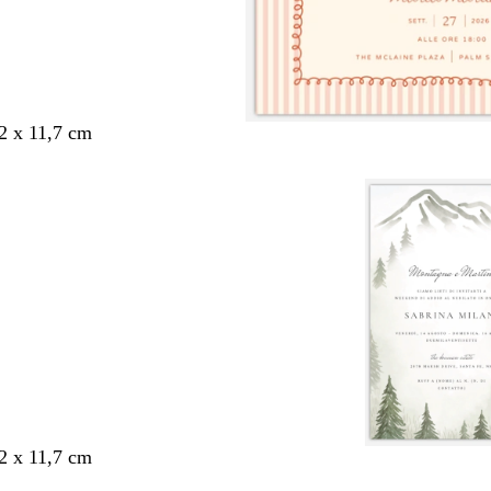
,2 x 11,7 cm
,2 x 11,7 cm